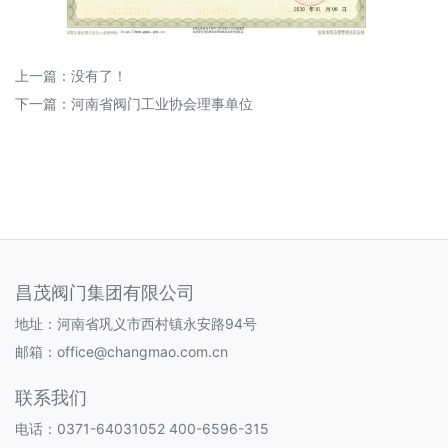
上一篇：没有了！
下一篇：
河南省阀门工业协会理事单位
昌茂阀门集团有限公司
地址：河南省巩义市西村镇永安路94号
邮箱：office@changmao.com.cn
联系我们
电话：0371-64031052 400-6596-315