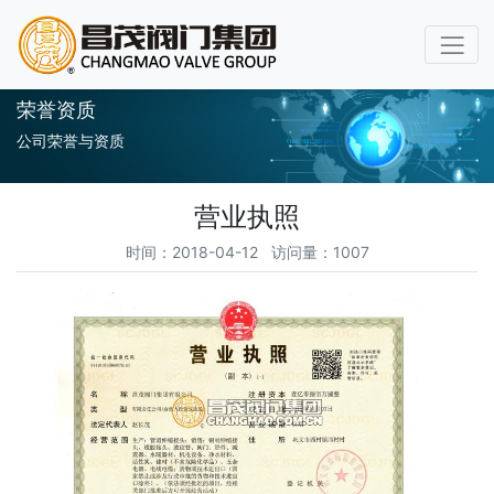
荣誉资质
公司荣誉与资质
营业执照
时间：2018-04-12 访问量：1007