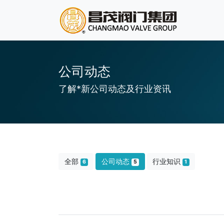
公司动态
了解*新公司动态及行业资讯
全部
公司动态
行业知识
6
5
1