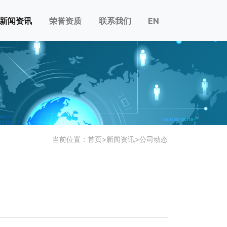
新闻资讯
荣誉资质
联系我们
EN
当前位置：
首页
>
新闻资讯
>
公司动态