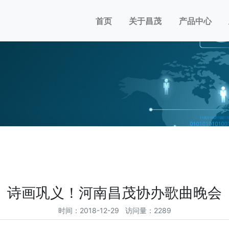
首页
关于昌茂
产品中心
诗画巩义！河南昌茂协办歌曲晚会
时间：2018-12-29 访问量：2289