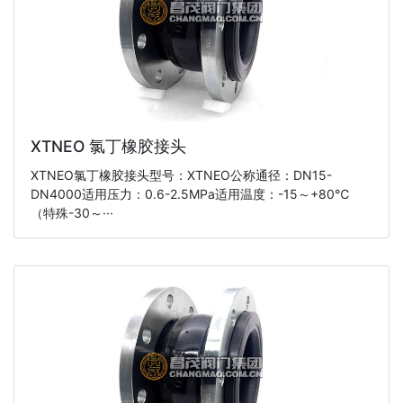
XTNEO 氯丁橡胶接头
XTNEO氯丁橡胶接头型号：XTNEO公称通径：DN15-
DN4000适用压力：0.6-2.5MPa适用温度：-15～+80℃
（特殊-30～···