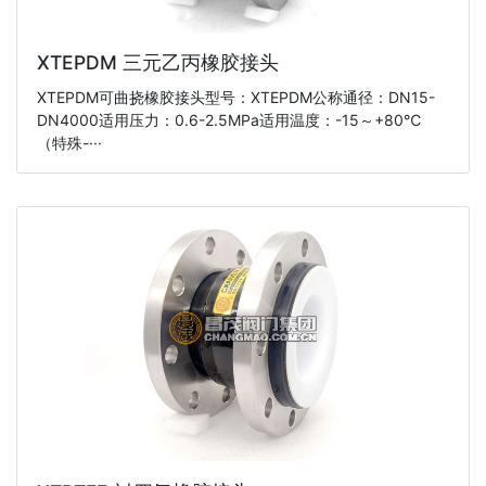
XTEPDM 三元乙丙橡胶接头
XTEPDM可曲挠橡胶接头型号：XTEPDM公称通径：DN15-
DN4000适用压力：0.6-2.5MPa适用温度：-15～+80℃
（特殊-···