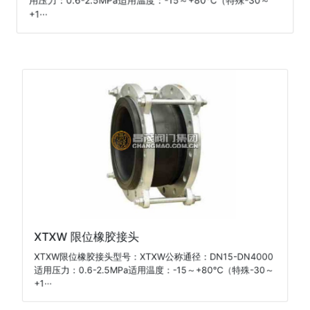
用压力：0.6-2.5MPa适用温度：-15～+80℃（特殊-30～
+1···
XTXW 限位橡胶接头
XTXW限位橡胶接头型号：XTXW公称通径：DN15-DN4000
适用压力：0.6-2.5MPa适用温度：-15～+80℃（特殊-30～
+1···