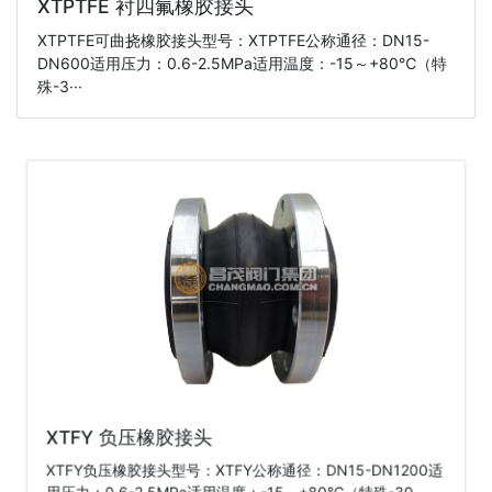
XTPTFE 衬四氟橡胶接头
XTPTFE可曲挠橡胶接头型号：XTPTFE公称通径：DN15-
DN600适用压力：0.6-2.5MPa适用温度：-15～+80℃（特
殊-3···
XTFY 负压橡胶接头
XTFY负压橡胶接头型号：XTFY公称通径：DN15-DN1200适