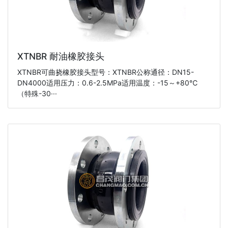
XTNBR 耐油橡胶接头
XTNBR可曲挠橡胶接头型号：XTNBR公称通径：DN15-
DN4000适用压力：0.6-2.5MPa适用温度：-15～+80℃
（特殊-30···