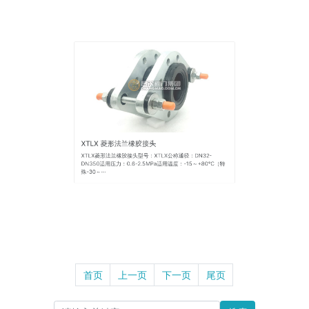
XTLX 菱形法兰橡胶接头
XTLX菱形法兰橡胶接头型号：XTLX公称通径：DN32-
DN350适用压力：0.6-2.5MPa适用温度：-15～+80℃（特
殊-30～···
首页
上一页
下一页
尾页